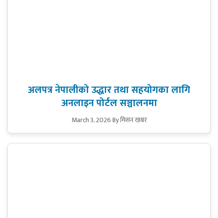
अलपत्र नेपालीको उद्धार तथा सहयोगका लागि
अनलाइन पोर्टल सञ्चालनमा
March 3, 2026
By मिसन खबर