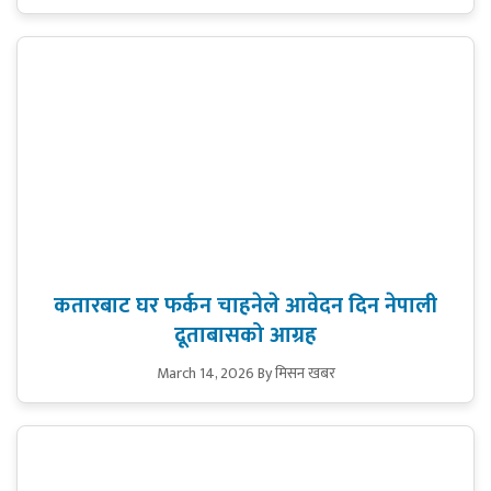
कतारबाट घर फर्कन चाहनेले आवेदन दिन नेपाली
दूताबासको आग्रह
March 14, 2026
By मिसन खबर