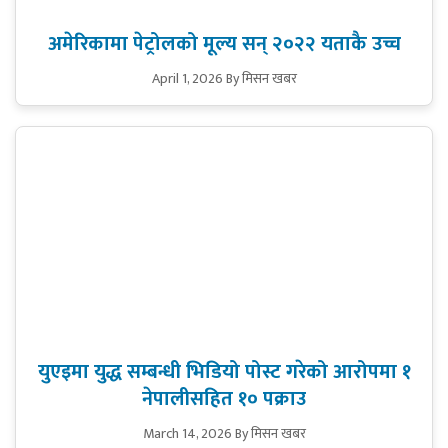
अमेरिकामा पेट्रोलको मूल्य सन् २०२२ यताकै उच्च
April 1, 2026
By मिसन खबर
युएइमा युद्ध सम्बन्धी भिडियो पोस्ट गरेको आरोपमा १
नेपालीसहित १० पक्राउ
March 14, 2026
By मिसन खबर