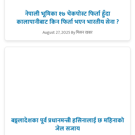
नेपाली भूमिका १७ चेकपोस्ट फिर्ता हुँदा
कालापानीबाट किन फिर्ता भएन भारतीय सेना ?
August 27, 2025
By मिसन खबर
बङ्गलादेशका पूर्व प्रधानमन्त्री हसिनालाई छ महिनाको
जेल सजाय