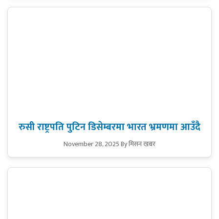
रुसी राष्ट्रपति पुटिन डिसेम्बरमा भारत भ्रमणमा आउँदै
November 28, 2025
By मिसन खबर