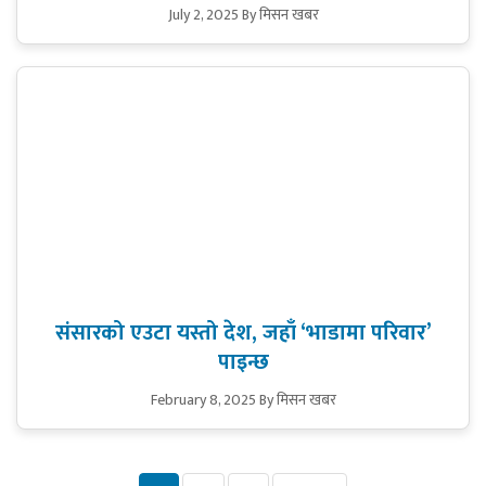
July 2, 2025
By मिसन खबर
संसारको एउटा यस्तो देश, जहाँ ‘भाडामा परिवार’
पाइन्छ
February 8, 2025
By मिसन खबर