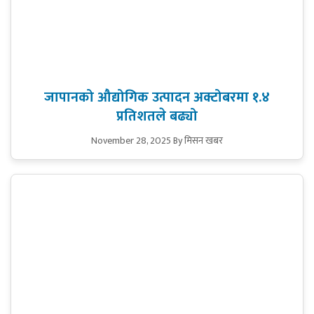
जापानको औद्योगिक उत्पादन अक्टोबरमा १.४
प्रतिशतले बढ्यो
November 28, 2025
By मिसन खबर