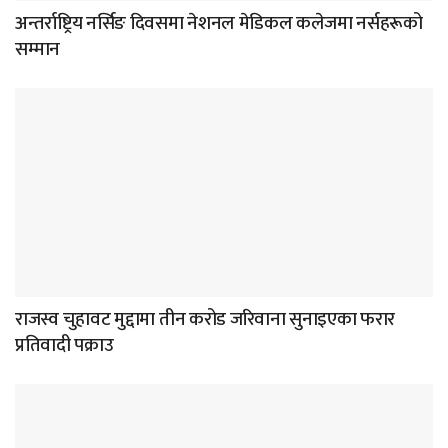
अन्तर्राष्ट्रिय नर्सिङ दिवसमा नेशनल मेडिकल कलेजमा नर्सहरूको
सम्मान
राजस्व चुहावट मुद्दामा तीन करोड जरिवाना सुनाइएका फरार
प्रतिवादी पक्राउ