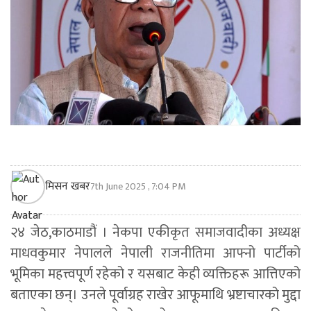
मिसन खबर
7th June 2025 , 7:04 PM
२४ जेठ,काठमाडौं । नेकपा एकीकृत समाजवादीका अध्यक्ष
माधवकुमार नेपालले नेपाली राजनीतिमा आफ्नो पार्टीको
भूमिका महत्त्वपूर्ण रहेको र यसबाट केही व्यक्तिहरू आत्तिएको
बताएका छन्। उनले पूर्वाग्रह राखेर आफूमाथि भ्रष्टाचारको मुद्दा