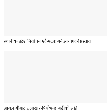
स्थानीय–प्रदेश निर्वाचन एकैपटक गर्न आयोगको प्रस्ताव
आगलागीबाट ६ लाख रुपियाँभन्दा बढीको क्षति