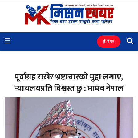
ई-पेपर
पूर्वाग्रह राखेर भ्रष्टाचारको मुद्दा लगाए,
न्यायलयप्रति विश्वस्त छु : माधव नेपाल