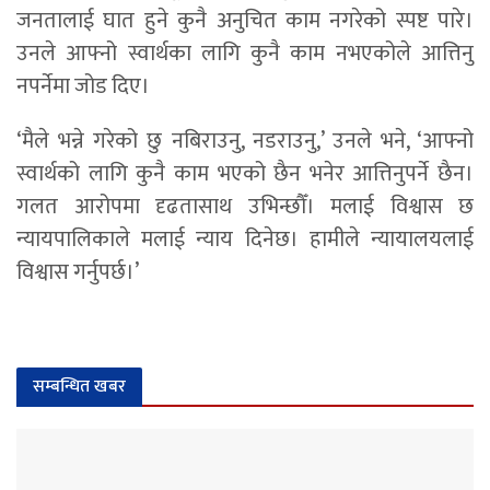
जनतालाई घात हुने कुनै अनुचित काम नगरेको स्पष्ट पारे।
उनले आफ्नो स्वार्थका लागि कुनै काम नभएकोले आत्तिनु
नपर्नेमा जोड दिए।
‘मैले भन्ने गरेको छु नबिराउनु, नडराउनु,’ उनले भने, ‘आफ्नो
स्वार्थको लागि कुनै काम भएको छैन भनेर आत्तिनुपर्ने छैन।
गलत आरोपमा दृढतासाथ उभिन्छौँ। मलाई विश्वास छ
न्यायपालिकाले मलाई न्याय दिनेछ। हामीले न्यायालयलाई
विश्वास गर्नुपर्छ।’
सम्बन्धित खबर