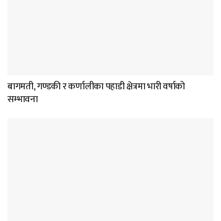
बागमती, गण्डकी र कर्णालीका पहाडी क्षेत्रमा भारी वर्षाको
सम्भावना