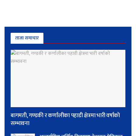
ताजा समाचार
बागमती, गण्डकी र कर्णालीका पहाडी क्षेत्रमा भारी वर्षाको
सम्भावना