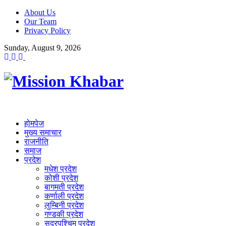
About Us
Our Team
Privacy Policy
Sunday, August 9, 2026
होमपेज
मुख्य समाचार
राजनीति
समाज
प्रदेश
मधेश प्रदेश
कोशी प्रदेश
बागमती प्रदेश
कर्णाली प्रदेश
लुम्बिनी प्रदेश
गण्डकी प्रदेश
सुदूरपश्चिम प्रदेश