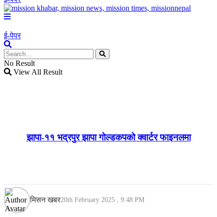
ई-पेपर
No Result
View All Result
झापा-११ भद्रपुर झापा गोल्डकपको क्वार्टर फाइनलमा
मिसन खबर
20th February 2025 , 9:48 PM