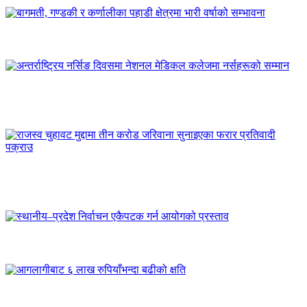
बागमती, गण्डकी र कर्णालीका पहाडी क्षेत्रमा भारी वर्षाको सम्भावना
अन्तर्राष्ट्रिय नर्सिङ दिवसमा नेशनल मेडिकल कलेजमा नर्सहरूको
सम्मान
राजस्व चुहावट मुद्दामा तीन करोड जरिवाना सुनाइएका फरार
प्रतिवादी पक्राउ
स्थानीय–प्रदेश निर्वाचन एकैपटक गर्न आयोगको प्रस्ताव
आगलागीबाट ६ लाख रुपियाँभन्दा बढीको क्षति