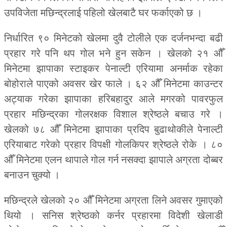
उपविजेता मछिन्द्रलाई पहिलो खेलबाटै घर फर्काएको छ ।
निर्धारित ९० मिनेटको खेलमा दुवै टोलीले एक दर्जनभन्दा बढी
प्रहार गरे पनि थप गोल भने हुन सकेन । खेलको २१ औँ
मिनेटमा झापाका स्टाइकर पेनाल्टी एरियामा अनर्माक रहेका
बोहोराले पाएको अवसर खेर फाले । ६२ औँ मिनेटमा काउन्टर
अट्याक गरेका झापाका हरिबहादुर आले मगरको पावरफुल
प्रहार मछिन्द्रका गोलरक्षक विशाल श्रेष्ठले बचाउ गरे ।
खेलको ७८ औँ मिनेटमा झापाका प्रदिप बुढाथोकीले पेनाल्टी
एरियाबाट गरेको प्रहार विपक्षी गोलकिपर श्रेष्ठले रोके । ८०
औँ मिनेटमा एलन थापाले गोल गर्न नसक्दा झापाले अग्रता दोब्बर
बनाउन चुक्यो ।
मछिन्द्रले खेलको २० औँ मिनेटमा अग्रता लिने अवसर गुमाएको
थियो । सनिस श्रेष्ठको कर्नर प्रहारमा विदेशी खेलाडी