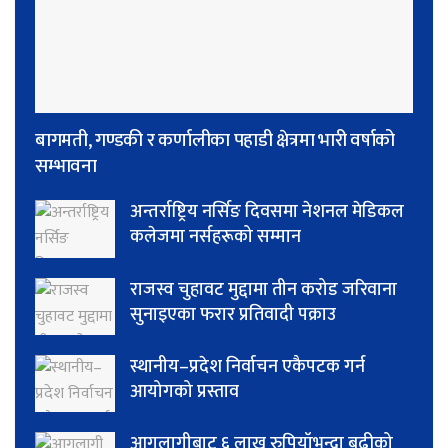
बागमती, गण्डकी र कर्णालीका पहाडी क्षेत्रमा भारी वर्षाको
सम्भावना
अन्तर्राष्ट्रिय नर्सिङ दिवसमा नेशनल मेडिकल
कलेजमा नर्सहरूको सम्मान
राजस्व चुहावट मुद्दामा तीन करोड जरिवाना
सुनाइएका फरार प्रतिवादी पक्राउ
स्थानीय–प्रदेश निर्वाचन एकैपटक गर्न
आयोगको प्रस्ताव
आगलागीबाट ६ लाख रुपियाँभन्दा बढीको