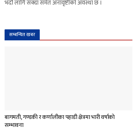
भदौ लागि सक्दा समेत अनावृष्टीको अवस्था छ ।
सम्बन्धित खबर
बागमती, गण्डकी र कर्णालीका पहाडी क्षेत्रमा भारी वर्षाको
सम्भावना