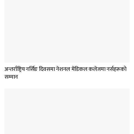
अन्तर्राष्ट्रिय नर्सिङ दिवसमा नेशनल मेडिकल कलेजमा नर्सहरूको
सम्मान