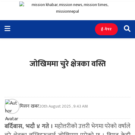
ई-पेपर
जोखिममा चुरे क्षेत्रका वस्ति
मिसन खबर
20th August 2025 , 9:43 AM
बर्दिबास, भदौ ४ गते ।
महोत्तरीको उत्तरी भेगमा परेको वर्षाले