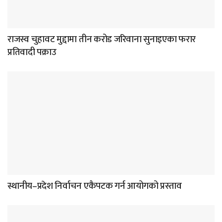
राजस्व चुहावट मुद्दामा तीन करोड जरिवाना सुनाइएका फरार
प्रतिवादी पक्राउ
स्थानीय–प्रदेश निर्वाचन एकैपटक गर्न आयोगको प्रस्ताव